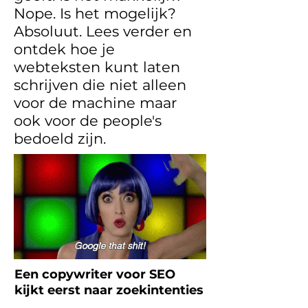
Nope. Is het mogelijk?
Absoluut. Lees verder en
ontdek hoe je
webteksten kunt laten
schrijven die niet alleen
voor de machine maar
ook voor de people's
bedoeld zijn.
Een copywriter voor SEO
kijkt eerst naar zoekintenties