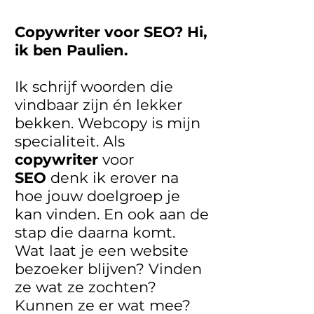
Copywriter voor SEO? Hi,
ik ben Paulien.
Ik schrijf woorden die
vindbaar zijn én lekker
bekken. Webcopy is mijn
specialiteit. Als
copywriter
voor
SEO
denk ik erover na
hoe jouw doelgroep je
kan vinden. En ook aan de
stap die daarna komt.
Wat laat je een website
bezoeker blijven? Vinden
ze wat ze zochten?
Kunnen ze er wat mee?