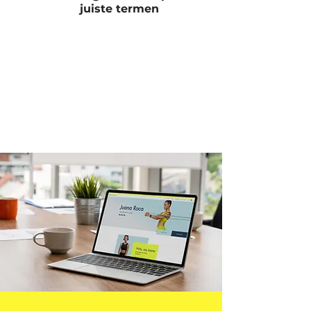
juiste termen