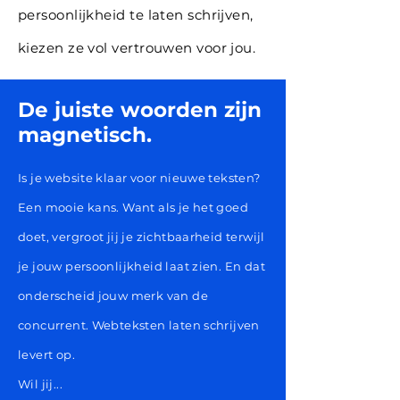
persoonlijkheid te laten schrijven,
kiezen ze vol vertrouwen voor jou.
De juiste woorden zijn
magnetisch.
Is je website klaar voor nieuwe teksten?
Een mooie kans. Want als je het goed
doet, vergroot jij je zichtbaarheid terwijl
je jouw persoonlijkheid laat zien. En dat
onderscheid jouw merk van de
concurrent. Webteksten laten schrijven
levert op.
Wil jij...