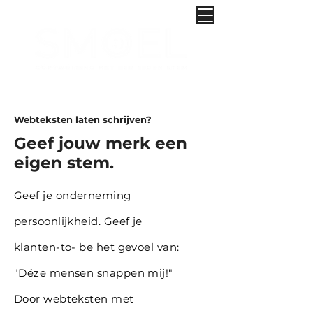
Webteksten laten schrijven?
Geef jouw merk een
eigen stem.
Geef je onderneming
persoonlijkheid. Geef je
klanten-to- be het gevoel van:
"Déze mensen snappen mij!"
Door webteksten met