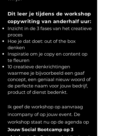
Dit leer je tijdens de workshop
copywriting van anderhalf uur:
Inzicht in de 3 fases van het creatieve
proces
Hoe je dat doet: out of the box
denken
Inspiratie om je copy en content op
te fleuren
10 creatieve denkrichtingen
waarmee je bijvoorbeeld een gaaf
concept, een geniaal nieuw woord of
de perfecte naam voor jouw bedrijf,
product of dienst bedenkt.
Ik geef de workshop op aanvraag
incompany of op jouw event. De
workshop staat nu op de agenda op
Jouw Social Bootcamp op 3