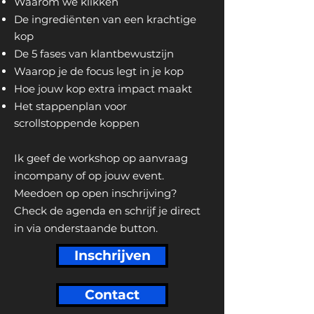
Waarom we klikken
De ingrediënten van een krachtige
kop
De 5 fases van klantbewustzijn
Waarop je de focus legt in je kop
Hoe jouw kop extra impact maakt
Het stappenplan voor
scrollstoppende koppen
Ik geef de workshop op aanvraag
incompany of op jouw event.
Meedoen op open inschrijving?
Check de agenda en schrijf je direct
in via onderstaande button.
Inschrijven
Contact