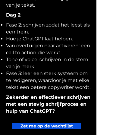
van je tekst.
Dag 2
Fase 2: schrijven zodat het leest als
een trein.
Hoe je ChatGPT laat helpen.
Van overtuigen naar activeren: een
call to action die werkt.
Tone of voice: schrijven in de stem
van je merk.
Fase 3: leer een sterk systeem om
te redigeren, waardoor je met elke
tekst een betere copywriter wordt.
Zekerder en effectiever schrijven
met een stevig schrijfproces en
hulp van ChatGPT?
Zet me op de wachtlijst