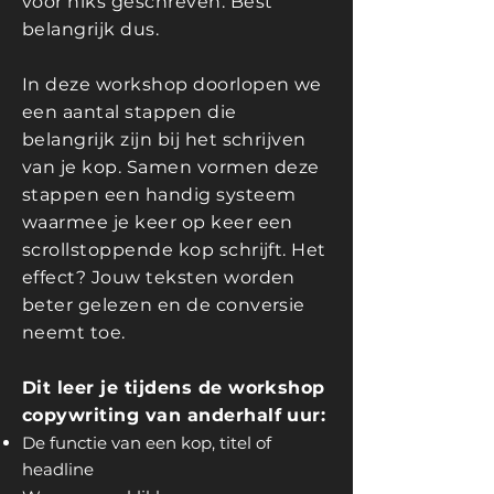
voor niks geschreven. Best
belangrijk dus.
In deze workshop doorlopen we
een aantal stappen die
belangrijk zijn bij het schrijven
van je kop. Samen vormen deze
stappen een handig systeem
waarmee je keer op keer een
scrollstoppende kop schrijft. Het
effect? Jouw teksten worden
beter gelezen en de conversie
neemt toe.
Dit leer je tijdens de workshop
copywriting van anderhalf uur:
De functie van een kop, titel of
headline