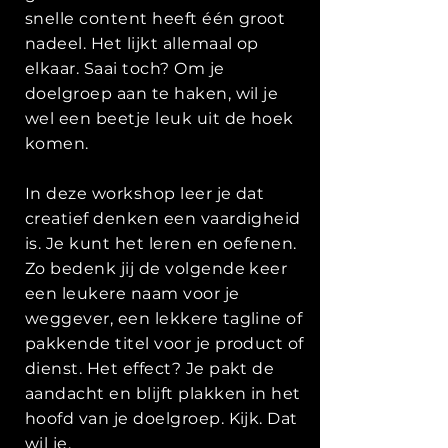
snelle content heeft één groot
nadeel. Het lijkt allemaal op
elkaar. Saai toch? Om je
doelgroep aan te haken, wil je
wel een beetje leuk uit de hoek
komen.
In deze workshop leer je dat
creatief denken een vaardigheid
is. Je kunt het leren en oefenen.
Zo bedenk jij de volgende keer
een leukere naam voor je
weggever, een lekkere tagline of
pakkende titel voor je product of
dienst. Het effect? Je pakt de
aandacht en blijft plakken in het
hoofd van je doelgroep. Kijk. Dat
wil je.