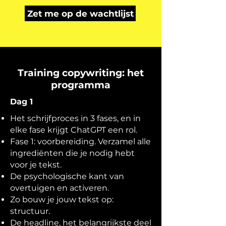
Zet me op de wachtlijst
Training copywriting: het
programma
Dag 1
Het schrijfproces in 3 fases, en in
elke fase krijgt ChatGPT een rol.
Fase 1: voorbereiding. Verzamel alle
ingrediënten die je nodig hebt
voor je tekst.
De psychologische kant van
overtuigen en activeren.
Zo bouw je jouw tekst op:
structuur.
De headline, het belangrijkste deel