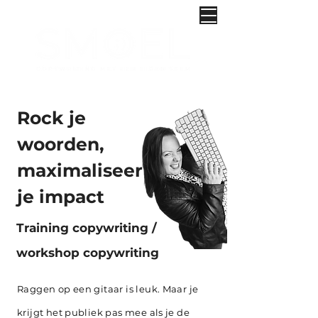
Rock je
woorden,
maximaliseer
je impact
Training copywriting /
workshop copywriting
Raggen op een gitaar is leuk. Maar je
krijgt het publiek pas mee als je de